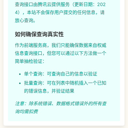
查询接口由腾讯云提供服务（更新日期：202
4），本站不会保存用户提交的任何信息，请
放心查询。
如何确保查询真实性
作为前端服务商，我们只能确保数据来自权威
信息查询接口，但您可以通过以下方法做一个
简单抽检验证：
单个查询：可查询自己的信息以验证
批量查询：可在列表中随机插入一个已知
的错误信息，并验证结果
注意：除系统错误、数据格式错误外的所有查
询均需扣费