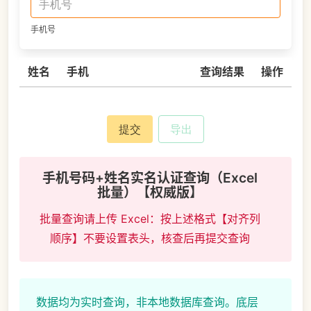
手机号
姓名
手机
查询结果
操作
提交
导出
手机号码+姓名实名认证查询（Excel
批量）【权威版】
批量查询请上传 Excel：按上述格式【对齐列
顺序】不要设置表头，核查后再提交查询
数据均为实时查询，非本地数据库查询。底层