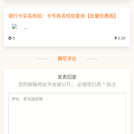
银行卡实名核验：卡号姓名校验查询【批量优惠版】
…
6
0.50
撰写评论
发表回复
您的邮箱地址不会被公开。
必填项已用
*
标注