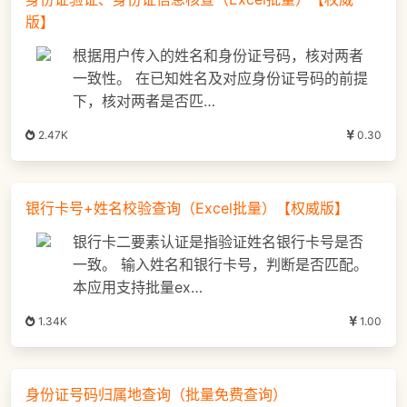
版】
根据用户传入的姓名和身份证号码，核对两者
一致性。 在已知姓名及对应身份证号码的前提
下，核对两者是否匹…
2.47K
0.30
银行卡号+姓名校验查询（Excel批量）【权威版】
银行卡二要素认证是指验证姓名银行卡号是否
一致。 输入姓名和银行卡号，判断是否匹配。
本应用支持批量ex…
1.34K
1.00
身份证号码归属地查询（批量免费查询）