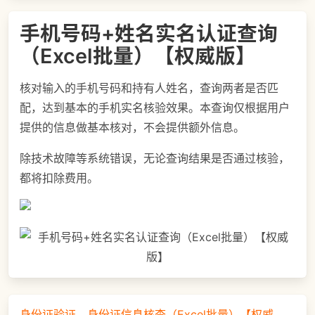
手机号码+姓名实名认证查询
（Excel批量）【权威版】
核对输入的手机号码和持有人姓名，查询两者是否匹
配，达到基本的手机实名核验效果。本查询仅根据用户
提供的信息做基本核对，不会提供额外信息。
除技术故障等系统错误，无论查询结果是否通过核验，
都将扣除费用。
身份证验证、身份证信息核查（Excel批量）【权威