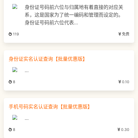
身份证号码前六位与归属地有着直接的对应关
系，这是国家为了统一编码和管理而设定的。
身份证号码前六位代表…
119
免费
身份证实名认证查询【批量优惠版】
…
8
0.10
手机号码实名认证查询【批量优惠版】
…
8
0.30